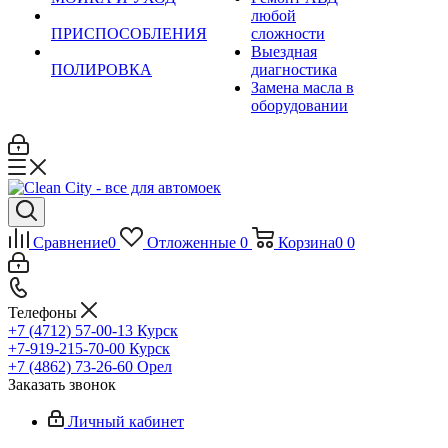
любой
ПРИСПОСОБЛЕНИЯ
сложности
Выездная
ПОЛИРОВКА
диагностика
Замена масла в
оборудовании
Сравнение
0
Отложенные
0
Корзина
0
0
Телефоны
+7 (4712) 57-00-13
Курск
+7-919-215-70-00
Курск
+7 (4862) 73-26-60
Орел
Заказать звонок
Личный кабинет