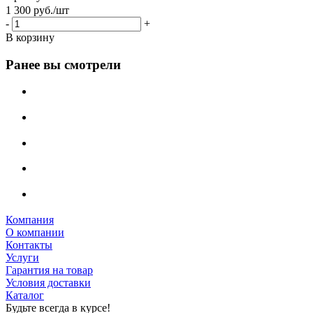
1 300
руб.
/шт
-
+
В корзину
Ранее вы смотрели
Компания
О компании
Контакты
Услуги
Гарантия на товар
Условия доставки
Каталог
Будьте всегда в курсе!