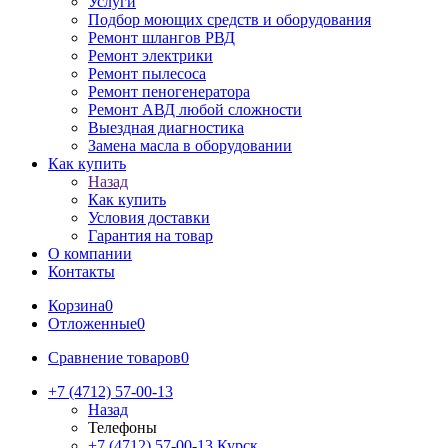
Услуги
Подбор моющих средств и оборудования
Ремонт шлангов РВД
Ремонт электрики
Ремонт пылесоса
Ремонт пеногенератора
Ремонт АВД любой сложности
Выездная диагностика
Замена масла в оборудовании
Как купить
Назад
Как купить
Условия доставки
Гарантия на товар
О компании
Контакты
Корзина
0
Отложенные
0
Сравнение товаров
0
+7 (4712) 57-00-13
Назад
Телефоны
+7 (4712) 57-00-13
Курск