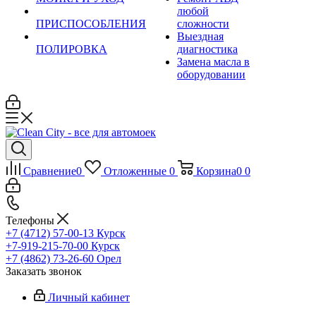
любой
ПРИСПОСОБЛЕНИЯ
сложности
Выездная
ПОЛИРОВКА
диагностика
Замена масла в
оборудовании
Сравнение
0
Отложенные
0
Корзина
0
0
Телефоны
+7 (4712) 57-00-13
Курск
+7-919-215-70-00
Курск
+7 (4862) 73-26-60
Орел
Заказать звонок
Личный кабинет