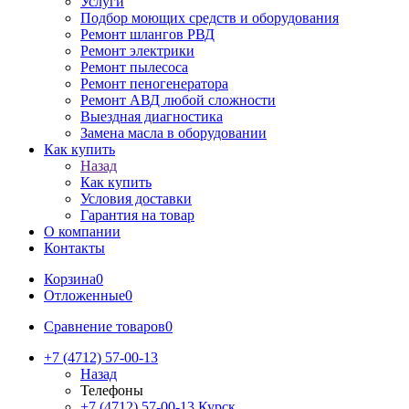
Услуги
Подбор моющих средств и оборудования
Ремонт шлангов РВД
Ремонт электрики
Ремонт пылесоса
Ремонт пеногенератора
Ремонт АВД любой сложности
Выездная диагностика
Замена масла в оборудовании
Как купить
Назад
Как купить
Условия доставки
Гарантия на товар
О компании
Контакты
Корзина
0
Отложенные
0
Сравнение товаров
0
+7 (4712) 57-00-13
Назад
Телефоны
+7 (4712) 57-00-13
Курск