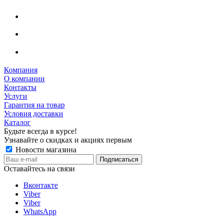
Компания
О компании
Контакты
Услуги
Гарантия на товар
Условия доставки
Каталог
Будьте всегда в курсе!
Узнавайте о скидках и акциях первым
Новости магазина
Оставайтесь на связи
Вконтакте
Viber
Viber
WhatsApp