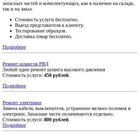
запасных частей и комплектующих, как в наличии на складе,
так и на заказ.
Cтоимость услуги бесплатно.
Выезд представителя к клиенту.
Тестирование образцов.
Доставка товар бесплатно.
Подробнее
Ремонт шлангов РВД
Любой один ремонт шланга высокого давления
Стоимость услуги:
450 рублей
.
Подробнее
Ремонт электрики
Замена кабеля, выключателя, устранение мелких поломок в
электрики. Запасные части оплачиваются отдельно.
Стоимость услуги:
800 рублей
.
Подробнее