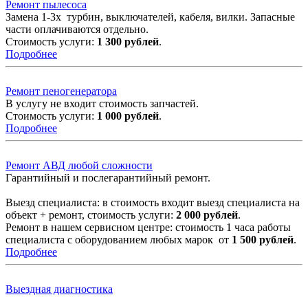
Ремонт пылесоса
Замена 1-3х турбин, выключателей, кабеля, вилки. Запасные
части оплачиваются отдельно.
Стоимость услуги:
1 300 рублей
.
Подробнее
Ремонт пеногенератора
В услугу не входит стоимость запчастей.
Стоимость услуги:
1 000 рублей
.
Подробнее
Ремонт АВД любой сложности
Гарантийный и послегарантийный ремонт.
Выезд специалиста: в стоимость входит выезд специалиста на
объект + ремонт, стоимость услуги:
2 000 рублей
.
Ремонт в нашем сервисном центре: стоимость 1 часа работы
специалиста с оборудованием любых марок от
1 500 рублей
.
Подробнее
Выездная диагностика