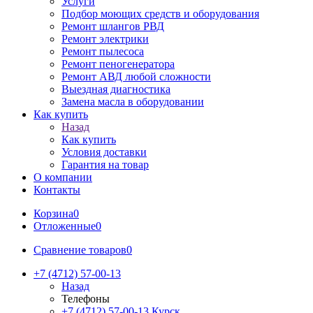
Услуги
Подбор моющих средств и оборудования
Ремонт шлангов РВД
Ремонт электрики
Ремонт пылесоса
Ремонт пеногенератора
Ремонт АВД любой сложности
Выездная диагностика
Замена масла в оборудовании
Как купить
Назад
Как купить
Условия доставки
Гарантия на товар
О компании
Контакты
Корзина
0
Отложенные
0
Сравнение товаров
0
+7 (4712) 57-00-13
Назад
Телефоны
+7 (4712) 57-00-13
Курск