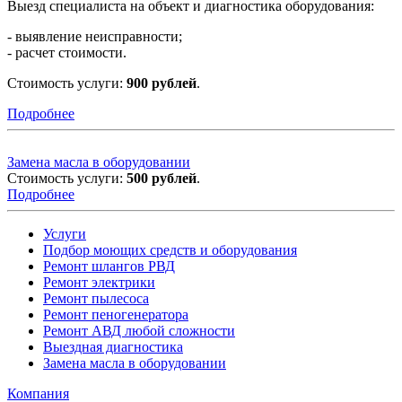
Выезд специалиста на объект и диагностика оборудования:
- выявление неисправности;
- расчет стоимости.
Стоимость услуги:
900 рублей
.
Подробнее
Замена масла в оборудовании
Стоимость услуги:
500 рублей
.
Подробнее
Услуги
Подбор моющих средств и оборудования
Ремонт шлангов РВД
Ремонт электрики
Ремонт пылесоса
Ремонт пеногенератора
Ремонт АВД любой сложности
Выездная диагностика
Замена масла в оборудовании
Компания