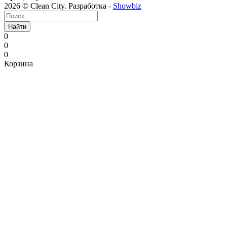
2026 © Clean City. Разработка -
Showbiz
Найти
0
0
0
Корзина