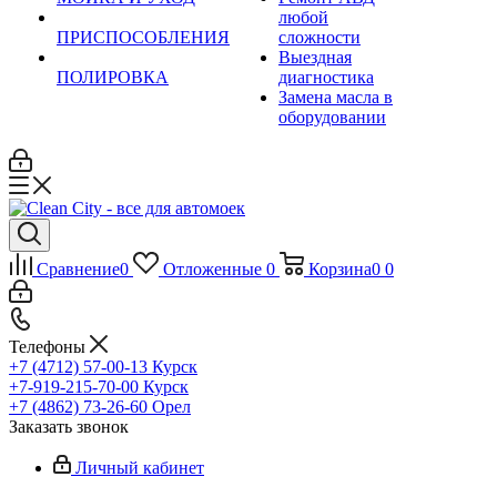
любой
ПРИСПОСОБЛЕНИЯ
сложности
Выездная
ПОЛИРОВКА
диагностика
Замена масла в
оборудовании
Сравнение
0
Отложенные
0
Корзина
0
0
Телефоны
+7 (4712) 57-00-13
Курск
+7-919-215-70-00
Курск
+7 (4862) 73-26-60
Орел
Заказать звонок
Личный кабинет