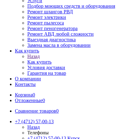
Услуги
Подбор моющих средств и оборудования
Ремонт шлангов РВД
Ремонт электрики
Ремонт пылесоса
Ремонт пеногенератора
Ремонт АВД любой сложности
Выездная диагностика
Замена масла в оборудовании
Как купить
Назад
Как купить
Условия доставки
Гарантия на товар
О компании
Контакты
Корзина
0
Отложенные
0
Сравнение товаров
0
+7 (4712) 57-00-13
Назад
Телефоны
+7 (4712) 57-00-13
Курск