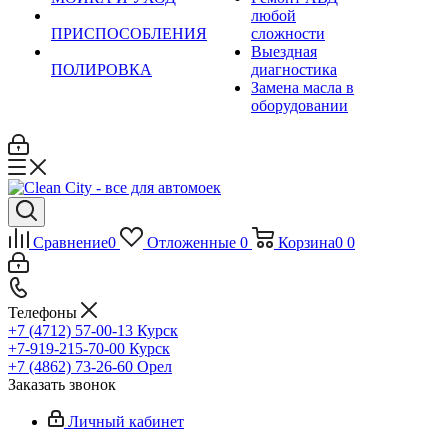
любой
ПРИСПОСОБЛЕНИЯ
сложности
Выездная
ПОЛИРОВКА
диагностика
Замена масла в
оборудовании
Сравнение
0
Отложенные
0
Корзина
0
0
Телефоны
+7 (4712) 57-00-13
Курск
+7-919-215-70-00
Курск
+7 (4862) 73-26-60
Орел
Заказать звонок
Личный кабинет