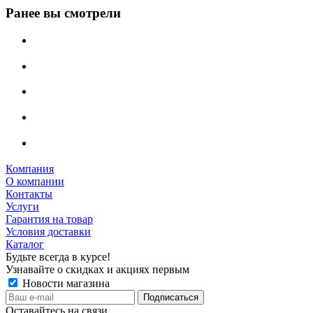
Ранее вы смотрели
Компания
О компании
Контакты
Услуги
Гарантия на товар
Условия доставки
Каталог
Будьте всегда в курсе!
Узнавайте о скидках и акциях первым
Новости магазина
Оставайтесь на связи