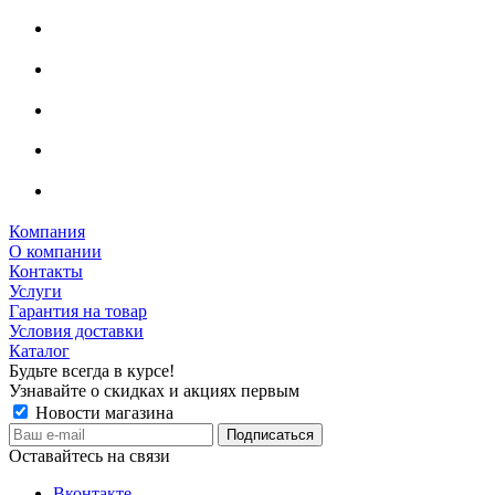
Компания
О компании
Контакты
Услуги
Гарантия на товар
Условия доставки
Каталог
Будьте всегда в курсе!
Узнавайте о скидках и акциях первым
Новости магазина
Оставайтесь на связи
Вконтакте