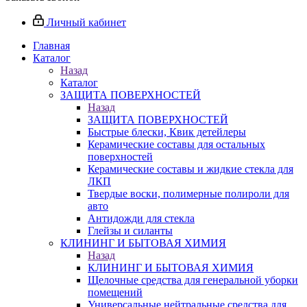
Личный кабинет
Главная
Каталог
Назад
Каталог
ЗАЩИТА ПОВЕРХНОСТЕЙ
Назад
ЗАЩИТА ПОВЕРХНОСТЕЙ
Быстрые блески, Квик детейлеры
Керамические составы для остальных
поверхностей
Керамические составы и жидкие стекла для
ЛКП
Твердые воски, полимерные полироли для
авто
Антидожди для стекла
Глейзы и силанты
КЛИНИНГ И БЫТОВАЯ ХИМИЯ
Назад
КЛИНИНГ И БЫТОВАЯ ХИМИЯ
Щелочные средства для генеральной уборки
помещений
Универсальные нейтральные средства для