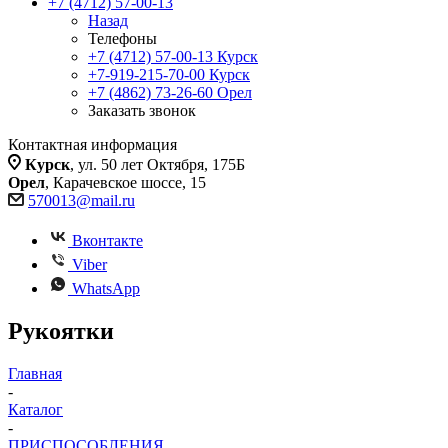
+7 (4712) 57-00-13
Назад
Телефоны
+7 (4712) 57-00-13
Курск
+7-919-215-70-00
Курск
+7 (4862) 73-26-60
Орел
Заказать звонок
Контактная информация
Курск
, ул. 50 лет Октября, 175Б
Орел
, Карачевское шоссе, 15
570013@mail.ru
Вконтакте
Viber
WhatsApp
Рукоятки
Главная
-
Каталог
-
ПРИСПОСОБЛЕНИЯ