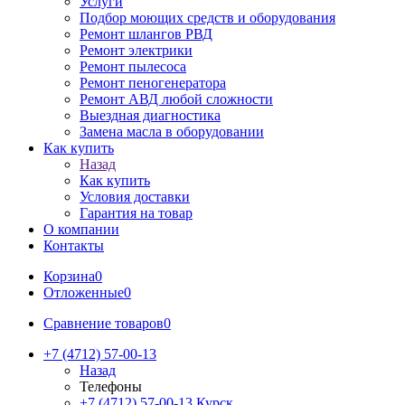
Услуги
Подбор моющих средств и оборудования
Ремонт шлангов РВД
Ремонт электрики
Ремонт пылесоса
Ремонт пеногенератора
Ремонт АВД любой сложности
Выездная диагностика
Замена масла в оборудовании
Как купить
Назад
Как купить
Условия доставки
Гарантия на товар
О компании
Контакты
Корзина
0
Отложенные
0
Сравнение товаров
0
+7 (4712) 57-00-13
Назад
Телефоны
+7 (4712) 57-00-13
Курск