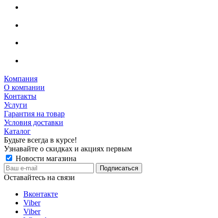
Компания
О компании
Контакты
Услуги
Гарантия на товар
Условия доставки
Каталог
Будьте всегда в курсе!
Узнавайте о скидках и акциях первым
Новости магазина
Оставайтесь на связи
Вконтакте
Viber
Viber