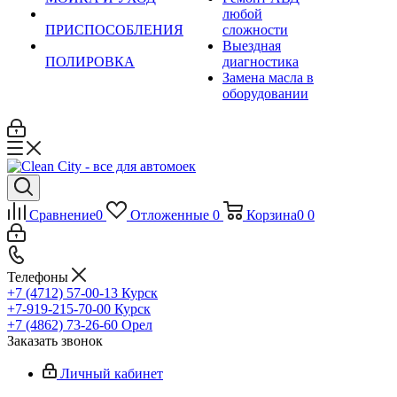
любой
ПРИСПОСОБЛЕНИЯ
сложности
Выездная
ПОЛИРОВКА
диагностика
Замена масла в
оборудовании
Сравнение
0
Отложенные
0
Корзина
0
0
Телефоны
+7 (4712) 57-00-13
Курск
+7-919-215-70-00
Курск
+7 (4862) 73-26-60
Орел
Заказать звонок
Личный кабинет