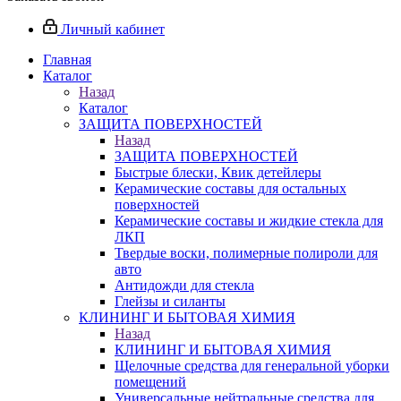
Личный кабинет
Главная
Каталог
Назад
Каталог
ЗАЩИТА ПОВЕРХНОСТЕЙ
Назад
ЗАЩИТА ПОВЕРХНОСТЕЙ
Быстрые блески, Квик детейлеры
Керамические составы для остальных
поверхностей
Керамические составы и жидкие стекла для
ЛКП
Твердые воски, полимерные полироли для
авто
Антидожди для стекла
Глейзы и силанты
КЛИНИНГ И БЫТОВАЯ ХИМИЯ
Назад
КЛИНИНГ И БЫТОВАЯ ХИМИЯ
Щелочные средства для генеральной уборки
помещений
Универсальные нейтральные средства для