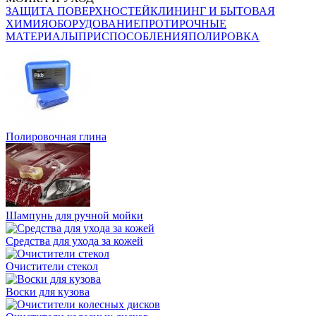
ЗАЩИТА ПОВЕРХНОСТЕЙ
КЛИНИНГ И БЫТОВАЯ
ХИМИЯ
ОБОРУДОВАНИЕ
ПРОТИРОЧНЫЕ
МАТЕРИАЛЫ
ПРИСПОСОБЛЕНИЯ
ПОЛИРОВКА
Полировочная глина
Шампунь для ручной мойки
Средства для ухода за кожей
Очистители стекол
Воски для кузова