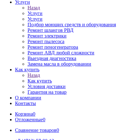
Услуги
Назад
Услуги
Услуги
Подбор моющих средств и оборудования
Ремонт шлангов РВД
Ремонт электрики
Ремонт пылесоса
Ремонт пеногенератора
Ремонт АВД любой сложности
Выездная диагностика
Замена масла в оборудовании
Как купить
Назад
Как купить
Условия доставки
Гарантия на товар
О компании
Контакты
Корзина
0
Отложенные
0
Сравнение товаров
0