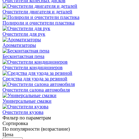
Очистители колесных дисков
Очистители двигателя и деталей
Полироли и очистители пластика
Очистители для рук
Ароматизаторы
Бесконтактная пена
Очистители кондиционеров
Средства для ухода за резиной
Очистители салона автомобиля
Универсальные смазки
Очистители кузова
Фильтр по параметрам
Сортировка
По популярности (возрастание)
Цена