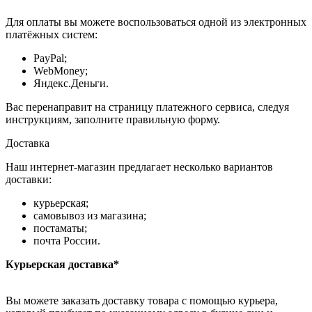
Для оплаты вы можете воспользоваться одной из электронных
платёжных систем:
PayPal;
WebMoney;
Яндекс.Деньги.
Вас перенаправит на страницу платежного сервиса, следуя
инструкциям, заполните правильную форму.
Доставка
Наш интернет-магазин предлагает несколько вариантов
доставки:
курьерская;
самовывоз из магазина;
постаматы;
почта России.
Курьерская доставка*
Вы можете заказать доставку товара с помощью курьера,