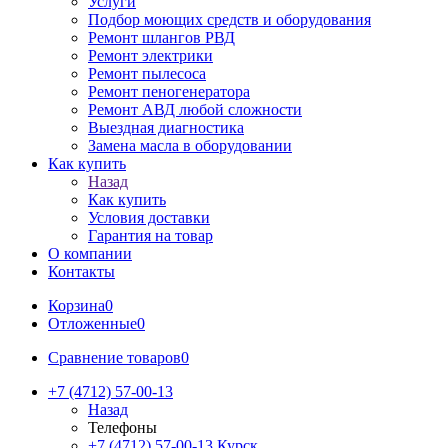
Услуги
Подбор моющих средств и оборудования
Ремонт шлангов РВД
Ремонт электрики
Ремонт пылесоса
Ремонт пеногенератора
Ремонт АВД любой сложности
Выездная диагностика
Замена масла в оборудовании
Как купить
Назад
Как купить
Условия доставки
Гарантия на товар
О компании
Контакты
Корзина
0
Отложенные
0
Сравнение товаров
0
+7 (4712) 57-00-13
Назад
Телефоны
+7 (4712) 57-00-13
Курск