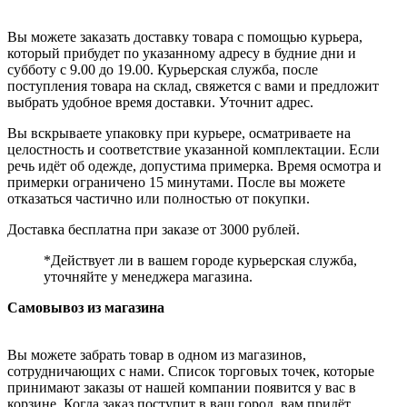
Вы можете заказать доставку товара с помощью курьера,
который прибудет по указанному адресу в будние дни и
субботу с 9.00 до 19.00. Курьерская служба, после
поступления товара на склад, свяжется с вами и предложит
выбрать удобное время доставки. Уточнит адрес.
Вы вскрываете упаковку при курьере, осматриваете на
целостность и соответствие указанной комплектации. Если
речь идёт об одежде, допустима примерка. Время осмотра и
примерки ограничено 15 минутами. После вы можете
отказаться частично или полностью от покупки.
Доставка бесплатна при заказе от 3000 рублей.
*Действует ли в вашем городе курьерская служба,
уточняйте у менеджера магазина.
Самовывоз из магазина
Вы можете забрать товар в одном из магазинов,
сотрудничающих с нами. Список торговых точек, которые
принимают заказы от нашей компании появится у вас в
корзине. Когда заказ поступит в ваш город, вам придёт