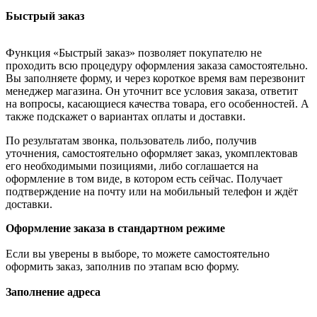
Быстрый заказ
Функция «Быстрый заказ» позволяет покупателю не
проходить всю процедуру оформления заказа самостоятельно.
Вы заполняете форму, и через короткое время вам перезвонит
менеджер магазина. Он уточнит все условия заказа, ответит
на вопросы, касающиеся качества товара, его особенностей. А
также подскажет о вариантах оплаты и доставки.
По результатам звонка, пользователь либо, получив
уточнения, самостоятельно оформляет заказ, укомплектовав
его необходимыми позициями, либо соглашается на
оформление в том виде, в котором есть сейчас. Получает
подтверждение на почту или на мобильный телефон и ждёт
доставки.
Оформление заказа в стандартном режиме
Если вы уверены в выборе, то можете самостоятельно
оформить заказ, заполнив по этапам всю форму.
Заполнение адреса