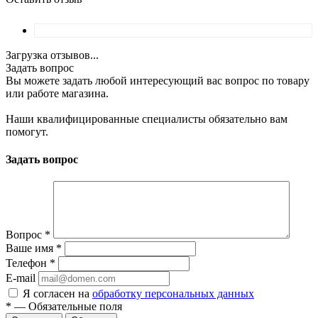
Загрузка отзывов...
Задать вопрос
Вы можете задать любой интересующий вас вопрос по товару
или работе магазина.
Наши квалифицированные специалисты обязательно вам
помогут.
Задать вопрос
Вопрос
*
Ваше имя
*
Телефон
*
E-mail
Я согласен на
обработку персональных данных
*
—
Обязательные поля