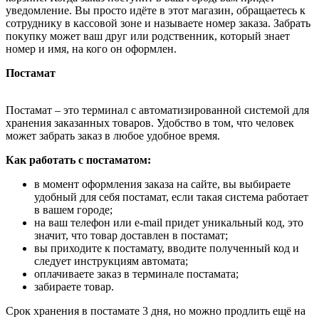
уведомление. Вы просто идёте в этот магазин, обращаетесь к
сотруднику в кассовой зоне и называете номер заказа. Забрать
покупку может ваш друг или родственник, который знает
номер и имя, на кого он оформлен.
Постамат
Постамат – это терминал с автоматизированной системой для
хранения заказанных товаров. Удобство в том, что человек
может забрать заказ в любое удобное время.
Как работать с постаматом:
в момент оформления заказа на сайте, вы выбираете
удобный для себя постамат, если такая система работает
в вашем городе;
на ваш телефон или e-mail придет уникальный код, это
значит, что товар доставлен в постамат;
вы приходите к постамату, вводите полученный код и
следует инструкциям автомата;
оплачиваете заказ в терминале постамата;
забираете товар.
Срок хранения в постамате 3 дня, но можно продлить ещё на