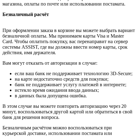
магазина, оплаты по почте или использовании постамата.
Безналичный расчёт
При оформлении заказа в корзине вы можете выбрать вариант
безналичной оплаты. Мы принимаем карты Visa и Master
Card. Чтобы оплатить покупку, вас перенаправит на сервер
системы ASSIST, где вы должны ввести номер карты, срок
действия, имя держателя.
Вам могут отказать от авторизации в случае:
если ваш банк не поддерживает технологию 3D-Secure;
на карте недостаточно средств для покупки;
банк не поддерживает услугу платежей в интернете;
истекло время ожидания ввода данных;
в данных была допущена ошибка.
В этом случае вы можете повторить авторизацию через 20
минут, воспользоваться другой картой или обратиться в свой
банк для решения вопроса.
Безналичным расчётом можно воспользоваться при
курьерской доставке, использовании постамата или