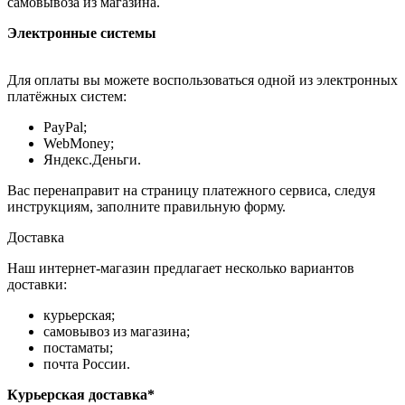
самовывоза из магазина.
Электронные системы
Для оплаты вы можете воспользоваться одной из электронных
платёжных систем:
PayPal;
WebMoney;
Яндекс.Деньги.
Вас перенаправит на страницу платежного сервиса, следуя
инструкциям, заполните правильную форму.
Доставка
Наш интернет-магазин предлагает несколько вариантов
доставки:
курьерская;
самовывоз из магазина;
постаматы;
почта России.
Курьерская доставка*