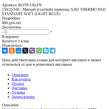
Артикул:
ROTP-150-FN
150/25/160 - Мягкий (голубой) термопад А302 THERMO PAD
STANDART SOFT (LIGHT BLUE)
Подробнее
900
руб.
/шт
Достаточно
-
+
В корзину
Купить в 1 клик
Поделиться
Цена действительна только для интернет-магазина и может
отличаться от цен в розничных магазинах
Описание
Как купить
Оплата
Доставка
Отзывы
Задать вопрос
Описание