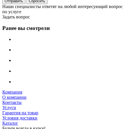
Сбросить
Наши специалисты ответят на любой интересующий вопрос
по услуге
Задать вопрос
Ранее вы смотрели
Компания
О компании
Контакты
Услуги
Гарантия на товар
Условия доставки
Каталог
Будьте всегда в курсе!