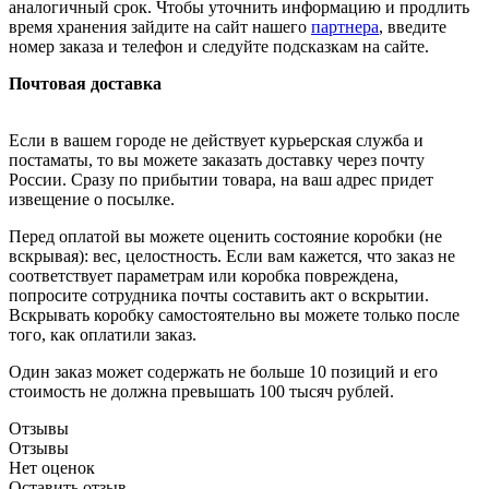
аналогичный срок. Чтобы уточнить информацию и продлить
время хранения зайдите на сайт нашего
партнера
, введите
номер заказа и телефон и следуйте подсказкам на сайте.
Почтовая доставка
Если в вашем городе не действует курьерская служба и
постаматы, то вы можете заказать доставку через почту
России. Сразу по прибытии товара, на ваш адрес придет
извещение о посылке.
Перед оплатой вы можете оценить состояние коробки (не
вскрывая): вес, целостность. Если вам кажется, что заказ не
соответствует параметрам или коробка повреждена,
попросите сотрудника почты составить акт о вскрытии.
Вскрывать коробку самостоятельно вы можете только после
того, как оплатили заказ.
Один заказ может содержать не больше 10 позиций и его
стоимость не должна превышать 100 тысяч рублей.
Отзывы
Отзывы
Нет оценок
Оставить отзыв