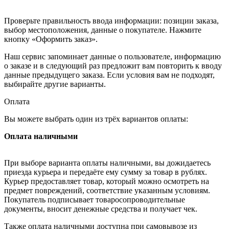
Проверьте правильность ввода информации: позиции заказа,
выбор местоположения, данные о покупателе. Нажмите
кнопку «Оформить заказ».
Наш сервис запоминает данные о пользователе, информацию
о заказе и в следующий раз предложит вам повторить к вводу
данные предыдущего заказа. Если условия вам не подходят,
выбирайте другие варианты.
Оплата
Вы можете выбрать один из трёх вариантов оплаты:
Оплата наличными
При выборе варианта оплаты наличными, вы дожидаетесь
приезда курьера и передаёте ему сумму за товар в рублях.
Курьер предоставляет товар, который можно осмотреть на
предмет повреждений, соответствие указанным условиям.
Покупатель подписывает товаросопроводительные
документы, вносит денежные средства и получает чек.
Также оплата наличными доступна при самовывозе из