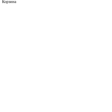
Корзина