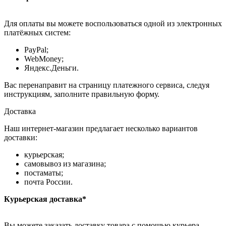
Для оплаты вы можете воспользоваться одной из электронных
платёжных систем:
PayPal;
WebMoney;
Яндекс.Деньги.
Вас перенаправит на страницу платежного сервиса, следуя
инструкциям, заполните правильную форму.
Доставка
Наш интернет-магазин предлагает несколько вариантов
доставки:
курьерская;
самовывоз из магазина;
постаматы;
почта России.
Курьерская доставка*
Вы можете заказать доставку товара с помощью курьера,