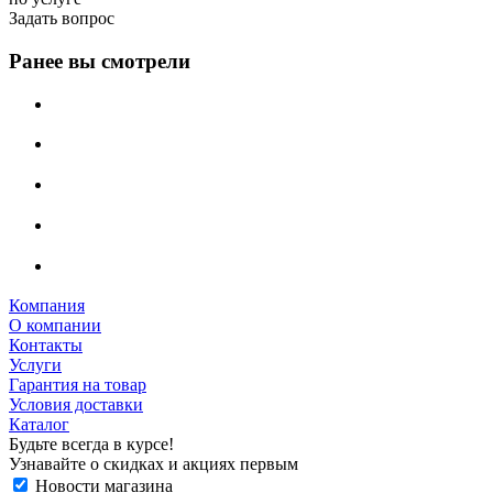
Задать вопрос
Ранее вы смотрели
Компания
О компании
Контакты
Услуги
Гарантия на товар
Условия доставки
Каталог
Будьте всегда в курсе!
Узнавайте о скидках и акциях первым
Новости магазина