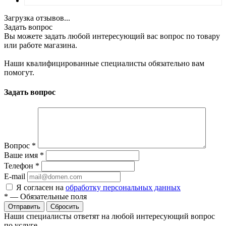
Загрузка отзывов...
Задать вопрос
Вы можете задать любой интересующий вас вопрос по товару
или работе магазина.
Наши квалифицированные специалисты обязательно вам
помогут.
Задать вопрос
Вопрос
*
Ваше имя
*
Телефон
*
E-mail
Я согласен на
обработку персональных данных
*
—
Обязательные поля
Сбросить
Наши специалисты ответят на любой интересующий вопрос
по услуге