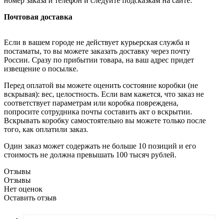
номер заказа и телефон и следуйте подсказкам на сайте.
Почтовая доставка
Если в вашем городе не действует курьерская служба и
постаматы, то вы можете заказать доставку через почту
России. Сразу по прибытии товара, на ваш адрес придет
извещение о посылке.
Перед оплатой вы можете оценить состояние коробки (не
вскрывая): вес, целостность. Если вам кажется, что заказ не
соответствует параметрам или коробка повреждена,
попросите сотрудника почты составить акт о вскрытии.
Вскрывать коробку самостоятельно вы можете только после
того, как оплатили заказ.
Один заказ может содержать не больше 10 позиций и его
стоимость не должна превышать 100 тысяч рублей.
Отзывы
Отзывы
Нет оценок
Оставить отзыв