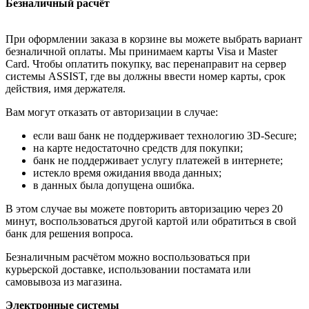
Безналичный расчёт
При оформлении заказа в корзине вы можете выбрать вариант
безналичной оплаты. Мы принимаем карты Visa и Master
Card. Чтобы оплатить покупку, вас перенаправит на сервер
системы ASSIST, где вы должны ввести номер карты, срок
действия, имя держателя.
Вам могут отказать от авторизации в случае:
если ваш банк не поддерживает технологию 3D-Secure;
на карте недостаточно средств для покупки;
банк не поддерживает услугу платежей в интернете;
истекло время ожидания ввода данных;
в данных была допущена ошибка.
В этом случае вы можете повторить авторизацию через 20
минут, воспользоваться другой картой или обратиться в свой
банк для решения вопроса.
Безналичным расчётом можно воспользоваться при
курьерской доставке, использовании постамата или
самовывоза из магазина.
Электронные системы