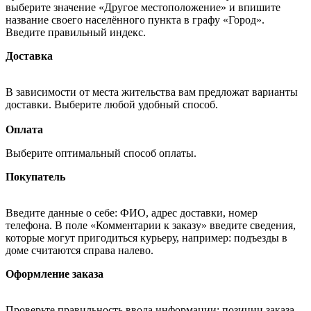
выберите значение «Другое местоположение» и впишите
название своего населённого пункта в графу «Город».
Введите правильный индекс.
Доставка
В зависимости от места жительства вам предложат варианты
доставки. Выберите любой удобный способ.
Оплата
Выберите оптимальный способ оплаты.
Покупатель
Введите данные о себе: ФИО, адрес доставки, номер
телефона. В поле «Комментарии к заказу» введите сведения,
которые могут пригодиться курьеру, например: подъезды в
доме считаются справа налево.
Оформление заказа
Проверьте правильность ввода информации: позиции заказа,