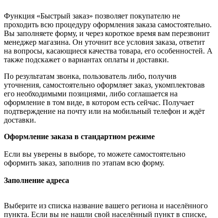
Функция «Быстрый заказ» позволяет покупателю не
проходить всю процедуру оформления заказа самостоятельно.
Вы заполняете форму, и через короткое время вам перезвонит
менеджер магазина. Он уточнит все условия заказа, ответит
на вопросы, касающиеся качества товара, его особенностей. А
также подскажет о вариантах оплаты и доставки.
По результатам звонка, пользователь либо, получив
уточнения, самостоятельно оформляет заказ, укомплектовав
его необходимыми позициями, либо соглашается на
оформление в том виде, в котором есть сейчас. Получает
подтверждение на почту или на мобильный телефон и ждёт
доставки.
Оформление заказа в стандартном режиме
Если вы уверены в выборе, то можете самостоятельно
оформить заказ, заполнив по этапам всю форму.
Заполнение адреса
Выберите из списка название вашего региона и населённого
пункта. Если вы не нашли свой населённый пункт в списке,