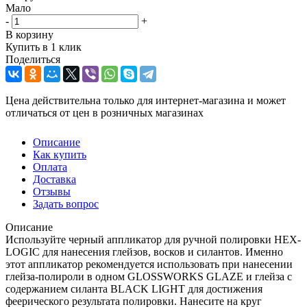
Мало
-
+
В корзину
Купить в 1 клик
Поделиться
Цена действительна только для интернет-магазина и может
отличаться от цен в розничных магазинах
Описание
Как купить
Оплата
Доставка
Отзывы
Задать вопрос
Описание
Используйте черный аппликатор для ручной полировки HEX-
LOGIC для нанесения глейзов, восков и силантов. Именно
этот аппликатор рекомендуется использовать при нанесении
глейза-полироли в одном GLOSSWORKS GLAZE и глейза с
содержанием силанта BLACK LIGHT для достижения
феерического результата полировки. Нанесите на круг