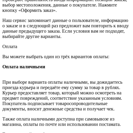
выбор местоположения, данные о покупателе. Нажмите
кнопку «Оформить заказ».
Наш сервис запоминает данные о пользователе, информацию
о заказе и в следующий раз предложит вам повторить к вводу
данные предыдущего заказа. Если условия вам не подходят,
выбирайте другие варианты.
Оплата
Вы можете выбрать один из трёх вариантов оплаты:
Оплата наличными
При выборе варианта оплаты наличными, вы дожидаетесь
приезда курьера и передаёте ему сумму за товар в рублях.
Курьер предоставляет товар, который можно осмотреть на
предмет повреждений, соответствие указанным условиям.
Покупатель подписывает товаросопроводительные
документы, вносит денежные средства и получает чек.
Также оплата наличными доступна при самовывозе из
магазина, оплаты по почте или использовании постамата.