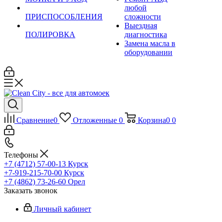
любой
ПРИСПОСОБЛЕНИЯ
сложности
Выездная
ПОЛИРОВКА
диагностика
Замена масла в
оборудовании
Сравнение
0
Отложенные
0
Корзина
0
0
Телефоны
+7 (4712) 57-00-13
Курск
+7-919-215-70-00
Курск
+7 (4862) 73-26-60
Орел
Заказать звонок
Личный кабинет