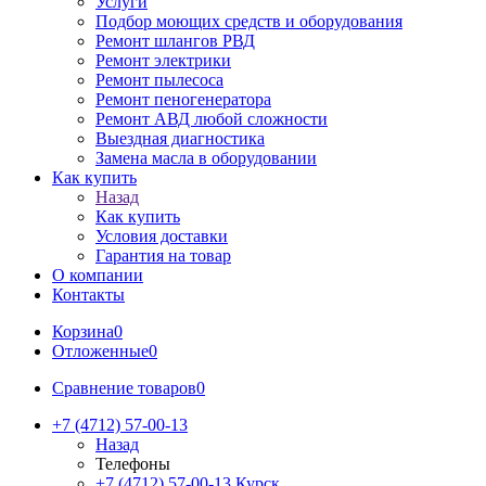
Услуги
Подбор моющих средств и оборудования
Ремонт шлангов РВД
Ремонт электрики
Ремонт пылесоса
Ремонт пеногенератора
Ремонт АВД любой сложности
Выездная диагностика
Замена масла в оборудовании
Как купить
Назад
Как купить
Условия доставки
Гарантия на товар
О компании
Контакты
Корзина
0
Отложенные
0
Сравнение товаров
0
+7 (4712) 57-00-13
Назад
Телефоны
+7 (4712) 57-00-13
Курск