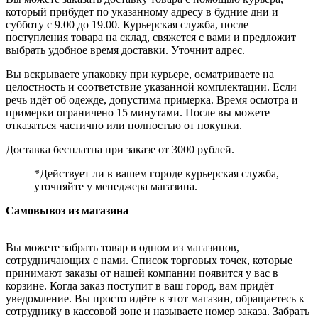
который прибудет по указанному адресу в будние дни и
субботу с 9.00 до 19.00. Курьерская служба, после
поступления товара на склад, свяжется с вами и предложит
выбрать удобное время доставки. Уточнит адрес.
Вы вскрываете упаковку при курьере, осматриваете на
целостность и соответствие указанной комплектации. Если
речь идёт об одежде, допустима примерка. Время осмотра и
примерки ограничено 15 минутами. После вы можете
отказаться частично или полностью от покупки.
Доставка бесплатна при заказе от 3000 рублей.
*Действует ли в вашем городе курьерская служба,
уточняйте у менеджера магазина.
Самовывоз из магазина
Вы можете забрать товар в одном из магазинов,
сотрудничающих с нами. Список торговых точек, которые
принимают заказы от нашей компании появится у вас в
корзине. Когда заказ поступит в ваш город, вам придёт
уведомление. Вы просто идёте в этот магазин, обращаетесь к
сотруднику в кассовой зоне и называете номер заказа. Забрать