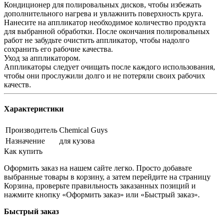
Кондиционер для полировальных дисков, чтобы избежать
дополнительного нагрева и увлажнить поверхность круга.
Нанесите на аппликатор необходимое количество продукта
для выбранной обработки. После окончания полировальных
работ не забудьте очистить аппликатор, чтобы надолго
сохранить его рабочие качества.
Уход за аппликатором.
Аппликаторы следует очищать после каждого использования,
чтобы они прослужили долго и не потеряли своих рабочих
качеств.
Характеристики
Производитель
Chemical Guys
Назначение
для кузова
Как купить
Оформить заказ на нашем сайте легко. Просто добавьте
выбранные товары в корзину, а затем перейдите на страницу
Корзина, проверьте правильность заказанных позиций и
нажмите кнопку «Оформить заказ» или «Быстрый заказ».
Быстрый заказ