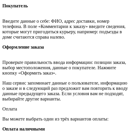
Покупатель
Введите данные о себе: ФИО, адрес доставки, номер
телефона. В поле «Комментарии к заказу» введите сведения,
которые могут пригодиться курьеру, например: подъезды в
доме считаются справа налево.
Оформление заказа
Проверьте правильность ввода информации: позиции заказа,
выбор местоположения, данные о покупателе. Нажмите
кнопку «Оформить заказ».
Наш сервис запоминает данные о пользователе, информацию
о заказе и в следующий раз предложит вам повторить к вводу
данные предыдущего заказа. Если условия вам не подходят,
выбирайте другие варианты.
Оплата
Вы можете выбрать один из трёх вариантов оплаты:
Оплата наличными