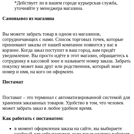
*Действует ли в вашем городе курьерская служба,
уточняйте у менеджера магазина.
Самовывоз из магазина
Вы можете забрать товар в одном из магазинов,
сотрудничающих с нами. Список торговых точек, которые
принимают заказы от нашей компании появится у вас в
корзине. Когда заказ поступит в ваш город, вам придёт
уведомление. Вы просто идёте в этот магазин, обращаетесь к
сотруднику в кассовой зоне и называете номер заказа. Забрать
покупку может ваш друг или родственник, который знает
номер и имя, на кого он оформлен.
Постамат
Постамат – это терминал с автоматизированной системой для
хранения заказанных товаров. Удобство в том, что человек
может забрать заказ в любое удобное время.
Как работать с постаматом:
в момент оформления заказа на сайте, вы выбираете
удобный для себя постамат, если такая система работает