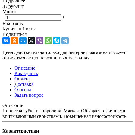
Подробнее
35
руб.
/шт
Много
-
+
В корзину
Купить в 1 клик
Поделиться
Цена действительна только для интернет-магазина и может
отличаться от цен в розничных магазинах
Описание
Как купить
Оплата
Доставка
Отзывы
Задать вопрос
Описание
Пористая губка из поролона. Мягкая. Обладает отличными
впитывающими свойствами. Повышенная износостойкость.
Характеристики