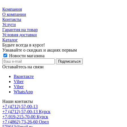
Компания
О компании
Контакты
Услуги
Гарантия на товар
Условия доставки
Каталог
Будьте всегда в курсе!
Узнавайте о скидках и акциях первым
Новости магазина
Оставайтесь на связи
Вконтакте
Viber
Viber
WhatsApp
Наши контакты
+7 (4712) 57-00-13
+7 (4712) 57-00-13
Курск
+7-919-215-70-00
Курск
+7 (4862) 73-26-60
Орел
570013@mail.ru