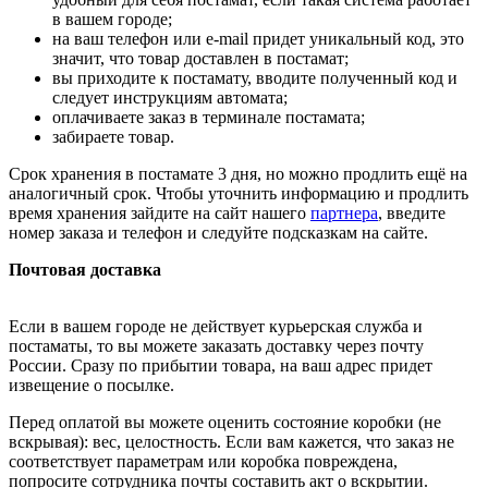
в вашем городе;
на ваш телефон или e-mail придет уникальный код, это
значит, что товар доставлен в постамат;
вы приходите к постамату, вводите полученный код и
следует инструкциям автомата;
оплачиваете заказ в терминале постамата;
забираете товар.
Срок хранения в постамате 3 дня, но можно продлить ещё на
аналогичный срок. Чтобы уточнить информацию и продлить
время хранения зайдите на сайт нашего
партнера
, введите
номер заказа и телефон и следуйте подсказкам на сайте.
Почтовая доставка
Если в вашем городе не действует курьерская служба и
постаматы, то вы можете заказать доставку через почту
России. Сразу по прибытии товара, на ваш адрес придет
извещение о посылке.
Перед оплатой вы можете оценить состояние коробки (не
вскрывая): вес, целостность. Если вам кажется, что заказ не
соответствует параметрам или коробка повреждена,
попросите сотрудника почты составить акт о вскрытии.