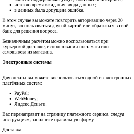
истекло время ожидания ввода данных;
в данных была допущена ошибка.
В этом случае вы можете повторить авторизацию через 20
минут, воспользоваться другой картой или обратиться в свой
банк для решения вопроса.
Безналичным расчётом можно воспользоваться при
курьерской доставке, использовании постамата или
самовывоза из магазина.
Электронные системы
Для оплаты вы можете воспользоваться одной из электронных
платёжных систем:
PayPal;
WebMoney;
Яндекс.Деньги.
Вас перенаправит на страницу платежного сервиса, следуя
инструкциям, заполните правильную форму.
Доставка