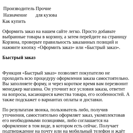
Производитель
Прочие
Назначение
для кузова
Как купить
Оформить заказ на нашем сайте легко. Просто добавьте
выбранные товары в корзину, а затем перейдите на страницу
Корзина, проверьте правильность заказанных позиций и
нажмите кнопку «Оформить заказ» или «Быстрый заказ».
Быстрый заказ
Функция «Быстрый заказ» позволяет покупателю не
проходить всю процедуру оформления заказа самостоятельно.
Вы заполняете форму, и через короткое время вам перезвонит
менеджер магазина. Он уточнит все условия заказа, ответит
на вопросы, касающиеся качества товара, его особенностей. А
также подскажет о вариантах оплаты и доставки.
По результатам звонка, пользователь либо, получив
уточнения, самостоятельно оформляет заказ, укомплектовав
его необходимыми позициями, либо соглашается на
оформление в том виде, в котором есть сейчас. Получает
подтверждение на почту или на мобильный телефон и ждёт