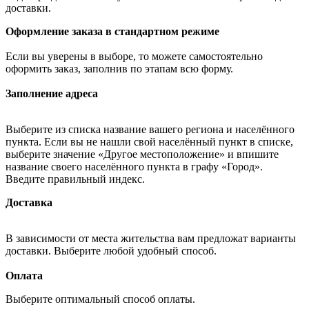
доставки.
Оформление заказа в стандартном режиме
Если вы уверены в выборе, то можете самостоятельно
оформить заказ, заполнив по этапам всю форму.
Заполнение адреса
Выберите из списка название вашего региона и населённого
пункта. Если вы не нашли свой населённый пункт в списке,
выберите значение «Другое местоположение» и впишите
название своего населённого пункта в графу «Город».
Введите правильный индекс.
Доставка
В зависимости от места жительства вам предложат варианты
доставки. Выберите любой удобный способ.
Оплата
Выберите оптимальный способ оплаты.