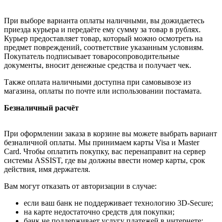
При выборе варианта оплаты наличными, вы дожидаетесь
приезда курьера и передаёте ему сумму за товар в рублях.
Курьер предоставляет товар, который можно осмотреть на
предмет повреждений, соответствие указанным условиям.
Покупатель подписывает товаросопроводительные
документы, вносит денежные средства и получает чек.
Также оплата наличными доступна при самовывозе из
магазина, оплаты по почте или использовании постамата.
Безналичный расчёт
При оформлении заказа в корзине вы можете выбрать вариант
безналичной оплаты. Мы принимаем карты Visa и Master
Card. Чтобы оплатить покупку, вас перенаправит на сервер
системы ASSIST, где вы должны ввести номер карты, срок
действия, имя держателя.
Вам могут отказать от авторизации в случае:
если ваш банк не поддерживает технологию 3D-Secure;
на карте недостаточно средств для покупки;
банк не поддерживает услугу платежей в интернете;