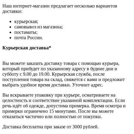
Наш интернет-магазин предлагает несколько вариантов
доставки:
курьерская;
самовывоз из магазина;
постаматы;
почта России.
Курьерская доставка*
Вы можете заказать доставку товара с помощью курьера,
который прибудет по указанному адресу в будние дни и
субботу с 9.00 до 19.00. Курьерская служба, после
поступления товара на склад, свяжется с вами и предложит
выбрать удобное время доставки. Уточнит адрес.
Вы вскрываете упаковку при курьере, осматриваете на
целостность и соответствие указанной комплектации. Если
речь идёт об одежде, допустима примерка. Время осмотра и
примерки ограничено 15 минутами. После вы можете
отказаться частично или полностью от покупки.
Доставка бесплатна при заказе от 3000 рублей.