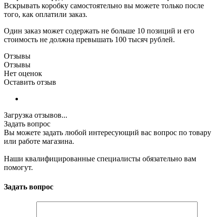
Вскрывать коробку самостоятельно вы можете только после
того, как оплатили заказ.
Один заказ может содержать не больше 10 позиций и его
стоимость не должна превышать 100 тысяч рублей.
Отзывы
Отзывы
Нет оценок
Оставить отзыв
Загрузка отзывов...
Задать вопрос
Вы можете задать любой интересующий вас вопрос по товару
или работе магазина.
Наши квалифицированные специалисты обязательно вам
помогут.
Задать вопрос