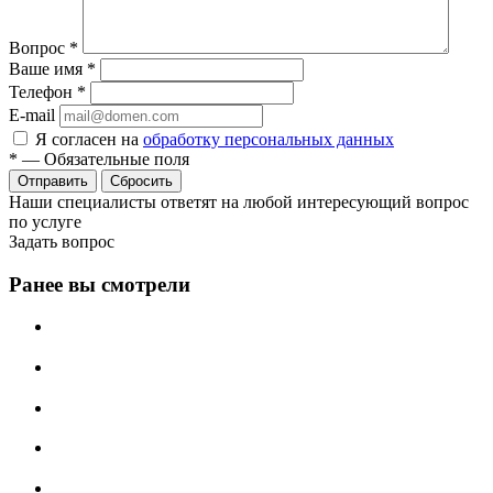
Вопрос
*
Ваше имя
*
Телефон
*
E-mail
Я согласен на
обработку персональных данных
*
—
Обязательные поля
Сбросить
Наши специалисты ответят на любой интересующий вопрос
по услуге
Задать вопрос
Ранее вы смотрели