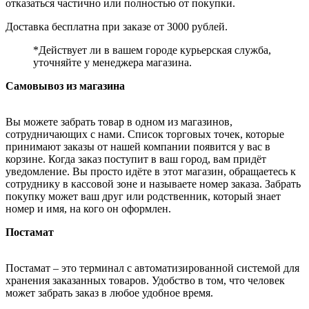
отказаться частично или полностью от покупки.
Доставка бесплатна при заказе от 3000 рублей.
*Действует ли в вашем городе курьерская служба,
уточняйте у менеджера магазина.
Самовывоз из магазина
Вы можете забрать товар в одном из магазинов,
сотрудничающих с нами. Список торговых точек, которые
принимают заказы от нашей компании появится у вас в
корзине. Когда заказ поступит в ваш город, вам придёт
уведомление. Вы просто идёте в этот магазин, обращаетесь к
сотруднику в кассовой зоне и называете номер заказа. Забрать
покупку может ваш друг или родственник, который знает
номер и имя, на кого он оформлен.
Постамат
Постамат – это терминал с автоматизированной системой для
хранения заказанных товаров. Удобство в том, что человек
может забрать заказ в любое удобное время.