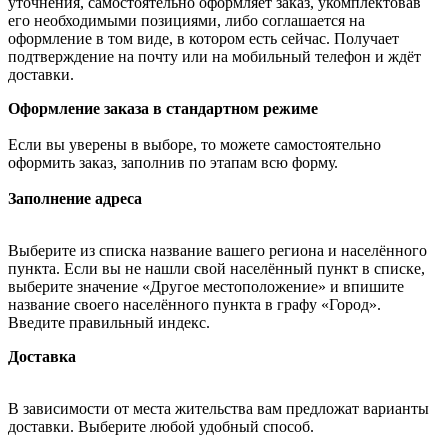
уточнения, самостоятельно оформляет заказ, укомплектовав
его необходимыми позициями, либо соглашается на
оформление в том виде, в котором есть сейчас. Получает
подтверждение на почту или на мобильный телефон и ждёт
доставки.
Оформление заказа в стандартном режиме
Если вы уверены в выборе, то можете самостоятельно
оформить заказ, заполнив по этапам всю форму.
Заполнение адреса
Выберите из списка название вашего региона и населённого
пункта. Если вы не нашли свой населённый пункт в списке,
выберите значение «Другое местоположение» и впишите
название своего населённого пункта в графу «Город».
Введите правильный индекс.
Доставка
В зависимости от места жительства вам предложат варианты
доставки. Выберите любой удобный способ.