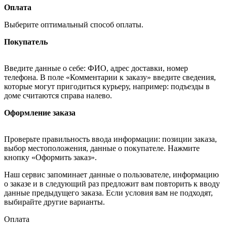
Оплата
Выберите оптимальный способ оплаты.
Покупатель
Введите данные о себе: ФИО, адрес доставки, номер
телефона. В поле «Комментарии к заказу» введите сведения,
которые могут пригодиться курьеру, например: подъезды в
доме считаются справа налево.
Оформление заказа
Проверьте правильность ввода информации: позиции заказа,
выбор местоположения, данные о покупателе. Нажмите
кнопку «Оформить заказ».
Наш сервис запоминает данные о пользователе, информацию
о заказе и в следующий раз предложит вам повторить к вводу
данные предыдущего заказа. Если условия вам не подходят,
выбирайте другие варианты.
Оплата