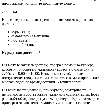
инструкциям, заполните правильную форму.
Доставка
Наш интернет-магазин предлагает несколько вариантов
доставки:
курьерская;
самовывоз из магазина;
постаматы;
почта России.
Курьерская доставка*
Вы можете заказать доставку товара с помощью курьера,
который прибудет по указанному адресу в будние дни и
субботу с 9.00 до 19.00. Курьерская служба, после
поступления товара на склад, свяжется с вами и предложит
выбрать удобное время доставки. Уточнит адрес.
Вы вскрываете упаковку при курьере, осматриваете на
целостность и соответствие указанной комплектации. Если
речь идёт об одежде, допустима примерка. Время осмотра и
примерки ограничено 15 минутами. После вы можете