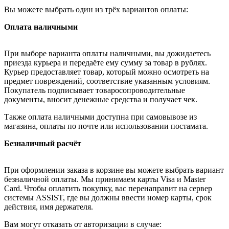
Вы можете выбрать один из трёх вариантов оплаты:
Оплата наличными
При выборе варианта оплаты наличными, вы дожидаетесь
приезда курьера и передаёте ему сумму за товар в рублях.
Курьер предоставляет товар, который можно осмотреть на
предмет повреждений, соответствие указанным условиям.
Покупатель подписывает товаросопроводительные
документы, вносит денежные средства и получает чек.
Также оплата наличными доступна при самовывозе из
магазина, оплаты по почте или использовании постамата.
Безналичный расчёт
При оформлении заказа в корзине вы можете выбрать вариант
безналичной оплаты. Мы принимаем карты Visa и Master
Card. Чтобы оплатить покупку, вас перенаправит на сервер
системы ASSIST, где вы должны ввести номер карты, срок
действия, имя держателя.
Вам могут отказать от авторизации в случае: