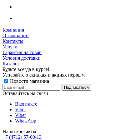
Компания
О компании
Контакты
Услуги
Гарантия на товар
Условия доставки
Каталог
Будьте всегда в курсе!
Узнавайте о скидках и акциях первым
Новости магазина
Оставайтесь на связи
Вконтакте
Viber
Viber
WhatsApp
Наши контакты
+7 (4712) 57-00-13