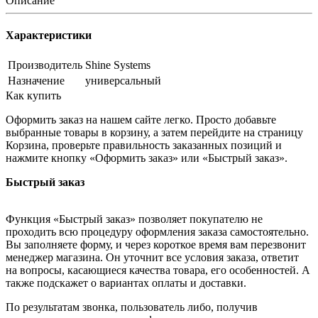
Описание
Характеристики
Производитель
Shine Systems
Назначение
универсальный
Как купить
Оформить заказ на нашем сайте легко. Просто добавьте
выбранные товары в корзину, а затем перейдите на страницу
Корзина, проверьте правильность заказанных позиций и
нажмите кнопку «Оформить заказ» или «Быстрый заказ».
Быстрый заказ
Функция «Быстрый заказ» позволяет покупателю не
проходить всю процедуру оформления заказа самостоятельно.
Вы заполняете форму, и через короткое время вам перезвонит
менеджер магазина. Он уточнит все условия заказа, ответит
на вопросы, касающиеся качества товара, его особенностей. А
также подскажет о вариантах оплаты и доставки.
По результатам звонка, пользователь либо, получив