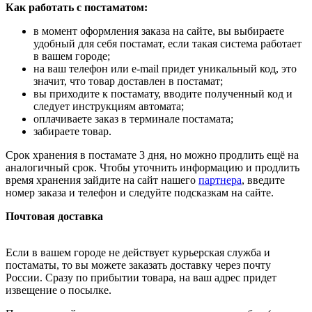
Как работать с постаматом:
в момент оформления заказа на сайте, вы выбираете
удобный для себя постамат, если такая система работает
в вашем городе;
на ваш телефон или e-mail придет уникальный код, это
значит, что товар доставлен в постамат;
вы приходите к постамату, вводите полученный код и
следует инструкциям автомата;
оплачиваете заказ в терминале постамата;
забираете товар.
Срок хранения в постамате 3 дня, но можно продлить ещё на
аналогичный срок. Чтобы уточнить информацию и продлить
время хранения зайдите на сайт нашего
партнера
, введите
номер заказа и телефон и следуйте подсказкам на сайте.
Почтовая доставка
Если в вашем городе не действует курьерская служба и
постаматы, то вы можете заказать доставку через почту
России. Сразу по прибытии товара, на ваш адрес придет
извещение о посылке.