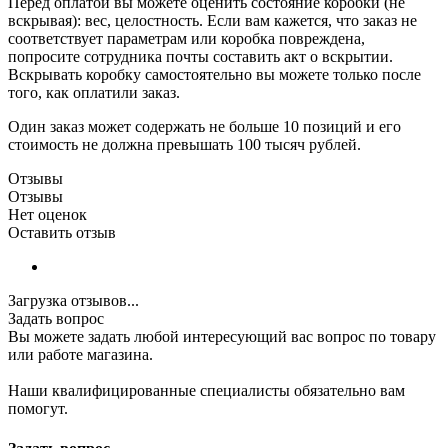
Перед оплатой вы можете оценить состояние коробки (не
вскрывая): вес, целостность. Если вам кажется, что заказ не
соответствует параметрам или коробка повреждена,
попросите сотрудника почты составить акт о вскрытии.
Вскрывать коробку самостоятельно вы можете только после
того, как оплатили заказ.
Один заказ может содержать не больше 10 позиций и его
стоимость не должна превышать 100 тысяч рублей.
Отзывы
Отзывы
Нет оценок
Оставить отзыв
Загрузка отзывов...
Задать вопрос
Вы можете задать любой интересующий вас вопрос по товару
или работе магазина.
Наши квалифицированные специалисты обязательно вам
помогут.