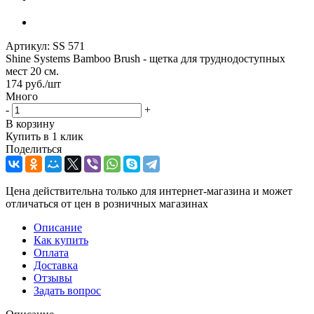
Артикул:
SS 571
Shine Systems Bamboo Brush - щетка для труднодоступных
мест 20 см.
174
руб.
/шт
Много
-
+
В корзину
Купить в 1 клик
Поделиться
Цена действительна только для интернет-магазина и может
отличаться от цен в розничных магазинах
Описание
Как купить
Оплата
Доставка
Отзывы
Задать вопрос