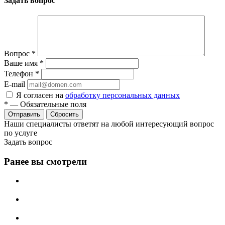
Задать вопрос
Вопрос
*
Ваше имя
*
Телефон
*
E-mail
Я согласен на
обработку персональных данных
*
—
Обязательные поля
Сбросить
Наши специалисты ответят на любой интересующий вопрос
по услуге
Задать вопрос
Ранее вы смотрели