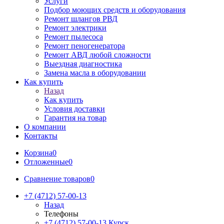
Услуги
Подбор моющих средств и оборудования
Ремонт шлангов РВД
Ремонт электрики
Ремонт пылесоса
Ремонт пеногенератора
Ремонт АВД любой сложности
Выездная диагностика
Замена масла в оборудовании
Как купить
Назад
Как купить
Условия доставки
Гарантия на товар
О компании
Контакты
Корзина
0
Отложенные
0
Сравнение товаров
0
+7 (4712) 57-00-13
Назад
Телефоны
+7 (4712) 57-00-13
Курск