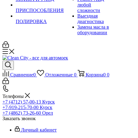
любой
ПРИСПОСОБЛЕНИЯ
сложности
Выездная
ПОЛИРОВКА
диагностика
Замена масла в
оборудовании
Сравнение
0
Отложенные
0
Корзина
0
0
Телефоны
+7 (4712) 57-00-13
Курск
+7-919-215-70-00
Курск
+7 (4862) 73-26-60
Орел
Заказать звонок
Личный кабинет