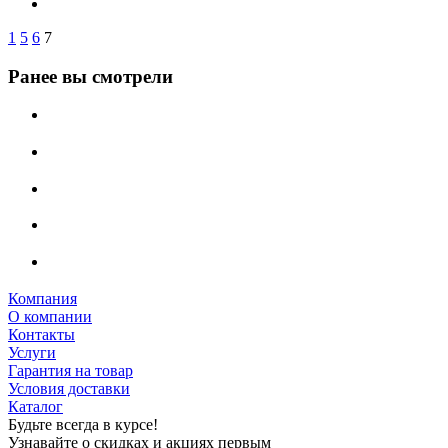
1
5
6
7
Ранее вы смотрели
Компания
О компании
Контакты
Услуги
Гарантия на товар
Условия доставки
Каталог
Будьте всегда в курсе!
Узнавайте о скидках и акциях первым