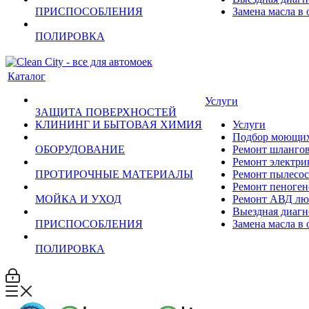
ПРИСПОСОБЛЕНИЯ
Замена масла в
ПОЛИРОВКА
Каталог
Услуги
ЗАЩИТА ПОВЕРХНОСТЕЙ
КЛИНИНГ И БЫТОВАЯ ХИМИЯ
Услуги
Подбор моющих 
ОБОРУДОВАНИЕ
Ремонт шланго
Ремонт электри
ПРОТИРОЧНЫЕ МАТЕРИАЛЫ
Ремонт пылесос
Ремонт пеноген
МОЙКА И УХОД
Ремонт АВД лю
Выездная диагн
ПРИСПОСОБЛЕНИЯ
Замена масла в
ПОЛИРОВКА