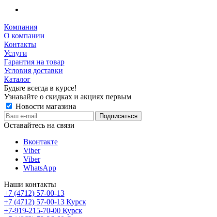
Компания
О компании
Контакты
Услуги
Гарантия на товар
Условия доставки
Каталог
Будьте всегда в курсе!
Узнавайте о скидках и акциях первым
Новости магазина
Оставайтесь на связи
Вконтакте
Viber
Viber
WhatsApp
Наши контакты
+7 (4712) 57-00-13
+7 (4712) 57-00-13
Курск
+7-919-215-70-00
Курск