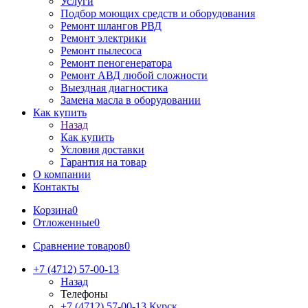
Услуги
Подбор моющих средств и оборудования
Ремонт шлангов РВД
Ремонт электрики
Ремонт пылесоса
Ремонт пеногенератора
Ремонт АВД любой сложности
Выездная диагностика
Замена масла в оборудовании
Как купить
Назад
Как купить
Условия доставки
Гарантия на товар
О компании
Контакты
Корзина
0
Отложенные
0
Сравнение товаров
0
+7 (4712) 57-00-13
Назад
Телефоны
+7 (4712) 57-00-13
Курск