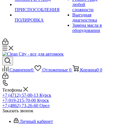
любой
ПРИСПОСОБЛЕНИЯ
сложности
Выездная
ПОЛИРОВКА
диагностика
Замена масла в
оборудовании
Сравнение
0
Отложенные
0
Корзина
0
0
Телефоны
+7 (4712) 57-00-13
Курск
+7-919-215-70-00
Курск
+7 (4862) 73-26-60
Орел
Заказать звонок
Личный кабинет