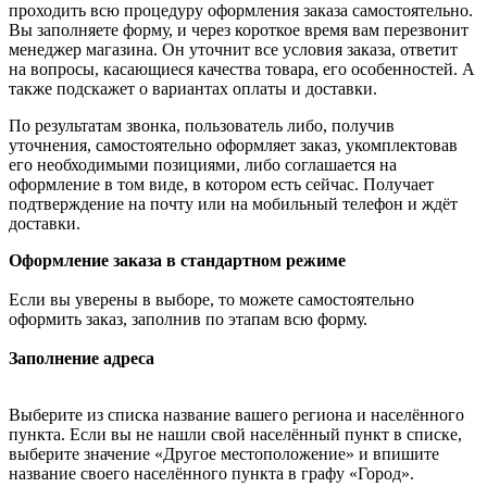
проходить всю процедуру оформления заказа самостоятельно.
Вы заполняете форму, и через короткое время вам перезвонит
менеджер магазина. Он уточнит все условия заказа, ответит
на вопросы, касающиеся качества товара, его особенностей. А
также подскажет о вариантах оплаты и доставки.
По результатам звонка, пользователь либо, получив
уточнения, самостоятельно оформляет заказ, укомплектовав
его необходимыми позициями, либо соглашается на
оформление в том виде, в котором есть сейчас. Получает
подтверждение на почту или на мобильный телефон и ждёт
доставки.
Оформление заказа в стандартном режиме
Если вы уверены в выборе, то можете самостоятельно
оформить заказ, заполнив по этапам всю форму.
Заполнение адреса
Выберите из списка название вашего региона и населённого
пункта. Если вы не нашли свой населённый пункт в списке,
выберите значение «Другое местоположение» и впишите
название своего населённого пункта в графу «Город».