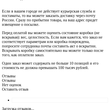
Если в вашем городе не действует курьерская служба и
постаматы, то вы можете заказать доставку через почту
России. Сразу по прибытии товара, на ваш адрес придет
извещение о посылке.
Перед оплатой вы можете оценить состояние коробки (не
вскрывая): вес, целостность. Если вам кажется, что заказ не
соответствует параметрам или коробка повреждена,
попросите сотрудника почты составить акт о вскрытии.
Вскрывать коробку самостоятельно вы можете только после
того, как оплатили заказ.
Один заказ может содержать не больше 10 позиций и его
стоимость не должна превышать 100 тысяч рублей.
Отзывы
Отзывы
Нет оценок
Оставить отзыв
Загрузка отзывов...