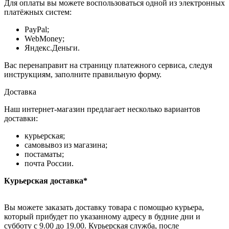
Для оплаты вы можете воспользоваться одной из электронных
платёжных систем:
PayPal;
WebMoney;
Яндекс.Деньги.
Вас перенаправит на страницу платежного сервиса, следуя
инструкциям, заполните правильную форму.
Доставка
Наш интернет-магазин предлагает несколько вариантов
доставки:
курьерская;
самовывоз из магазина;
постаматы;
почта России.
Курьерская доставка*
Вы можете заказать доставку товара с помощью курьера,
который прибудет по указанному адресу в будние дни и
субботу с 9.00 до 19.00. Курьерская служба, после