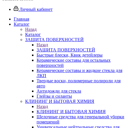
Личный кабинет
Главная
Каталог
Назад
Каталог
ЗАЩИТА ПОВЕРХНОСТЕЙ
Назад
ЗАЩИТА ПОВЕРХНОСТЕЙ
Быстрые блески, Квик детейлеры
Керамические составы для остальных
поверхностей
Керамические составы и жидкие стекла для
ЛКП
Твердые воски, полимерные полироли для
авто
Антидожди для стекла
Глейзы и силанты
КЛИНИНГ И БЫТОВАЯ ХИМИЯ
Назад
КЛИНИНГ И БЫТОВАЯ ХИМИЯ
Щелочные средства для генеральной уборки
помещений
Универсальные нейтральные средства для