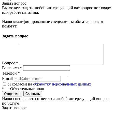
Задать вопрос
Вы можете задать любой интересующий вас вопрос по товару
или работе магазина.
Наши квалифицированные специалисты обязательно вам
помогут.
Задать вопрос
Вопрос
*
Ваше имя
*
Телефон
*
E-mail
Я согласен на
обработку персональных данных
*
—
Обязательные поля
Сбросить
Наши специалисты ответят на любой интересующий вопрос
по услуге
Задать вопрос