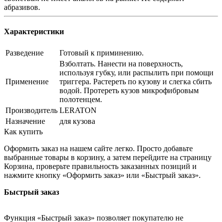
абразивов.
Характеристики
Разведение
Готовый к приминению.
Взболтать. Нанести на поверхность,
используя губку, или распылить при помощи
Применение
триггера. Растереть по кузову и слегка сбить
водой. Протереть кузов микрофибровым
полотенцем.
Производитель
LERATON
Назначение
для кузова
Как купить
Оформить заказ на нашем сайте легко. Просто добавьте
выбранные товары в корзину, а затем перейдите на страницу
Корзина, проверьте правильность заказанных позиций и
нажмите кнопку «Оформить заказ» или «Быстрый заказ».
Быстрый заказ
Функция «Быстрый заказ» позволяет покупателю не