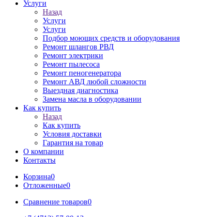
Услуги
Назад
Услуги
Услуги
Подбор моющих средств и оборудования
Ремонт шлангов РВД
Ремонт электрики
Ремонт пылесоса
Ремонт пеногенератора
Ремонт АВД любой сложности
Выездная диагностика
Замена масла в оборудовании
Как купить
Назад
Как купить
Условия доставки
Гарантия на товар
О компании
Контакты
Корзина
0
Отложенные
0
Сравнение товаров
0