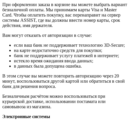
При оформлении заказа в корзине вы можете выбрать вариант
безналичной оплаты. Мы принимаем карты Visa и Master
Card. Чтобы оплатить покупку, вас перенаправит на сервер
системы ASSIST, где вы должны ввести номер карты, срок
действия, имя держателя.
Вам могут отказать от авторизации в случае:
если ваш банк не поддерживает технологию 3D-Secure;
на карте недостаточно средств для покупки;
банк не поддерживает услугу платежей в интернете;
истекло время ожидания ввода данных;
в данных была допущена ошибка.
В этом случае вы можете повторить авторизацию через 20
минут, воспользоваться другой картой или обратиться в свой
банк для решения вопроса.
Безналичным расчётом можно воспользоваться при
курьерской доставке, использовании постамата или
самовывоза из магазина.
Электронные системы