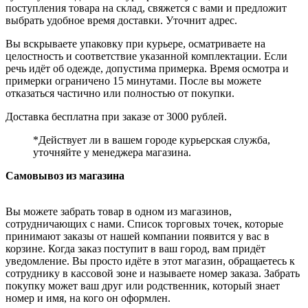
поступления товара на склад, свяжется с вами и предложит
выбрать удобное время доставки. Уточнит адрес.
Вы вскрываете упаковку при курьере, осматриваете на
целостность и соответствие указанной комплектации. Если
речь идёт об одежде, допустима примерка. Время осмотра и
примерки ограничено 15 минутами. После вы можете
отказаться частично или полностью от покупки.
Доставка бесплатна при заказе от 3000 рублей.
*Действует ли в вашем городе курьерская служба,
уточняйте у менеджера магазина.
Самовывоз из магазина
Вы можете забрать товар в одном из магазинов,
сотрудничающих с нами. Список торговых точек, которые
принимают заказы от нашей компании появится у вас в
корзине. Когда заказ поступит в ваш город, вам придёт
уведомление. Вы просто идёте в этот магазин, обращаетесь к
сотруднику в кассовой зоне и называете номер заказа. Забрать
покупку может ваш друг или родственник, который знает
номер и имя, на кого он оформлен.