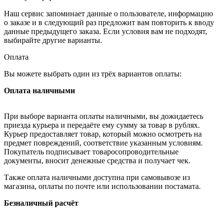
Наш сервис запоминает данные о пользователе, информацию
о заказе и в следующий раз предложит вам повторить к вводу
данные предыдущего заказа. Если условия вам не подходят,
выбирайте другие варианты.
Оплата
Вы можете выбрать один из трёх вариантов оплаты:
Оплата наличными
При выборе варианта оплаты наличными, вы дожидаетесь
приезда курьера и передаёте ему сумму за товар в рублях.
Курьер предоставляет товар, который можно осмотреть на
предмет повреждений, соответствие указанным условиям.
Покупатель подписывает товаросопроводительные
документы, вносит денежные средства и получает чек.
Также оплата наличными доступна при самовывозе из
магазина, оплаты по почте или использовании постамата.
Безналичный расчёт