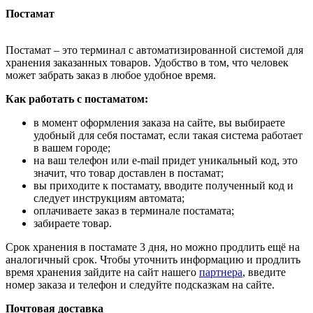
Постамат
Постамат – это терминал с автоматизированной системой для
хранения заказанных товаров. Удобство в том, что человек
может забрать заказ в любое удобное время.
Как работать с постаматом:
в момент оформления заказа на сайте, вы выбираете
удобный для себя постамат, если такая система работает
в вашем городе;
на ваш телефон или e-mail придет уникальный код, это
значит, что товар доставлен в постамат;
вы приходите к постамату, вводите полученный код и
следует инструкциям автомата;
оплачиваете заказ в терминале постамата;
забираете товар.
Срок хранения в постамате 3 дня, но можно продлить ещё на
аналогичный срок. Чтобы уточнить информацию и продлить
время хранения зайдите на сайт нашего
партнера
, введите
номер заказа и телефон и следуйте подсказкам на сайте.
Почтовая доставка