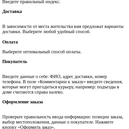
Введите правильный индекс.
Доставка
В зависимости от места жительства вам предложат варианты
доставки. Выберите любой удобный способ.
Оплата
Выберите оптимальный способ оплаты.
Покупатель
Введите данные о себе: ФИО, адрес доставки, номер
телефона. В поле «Комментарии к заказу» введите сведения,
которые могут пригодиться курьеру, например: подъезды в
доме считаются справа налево.
Оформление заказа
Проверьте правильность ввода информации: позиции заказа,
выбор местоположения, данные о покупателе. Нажмите
кнопку «Оформить заказ».