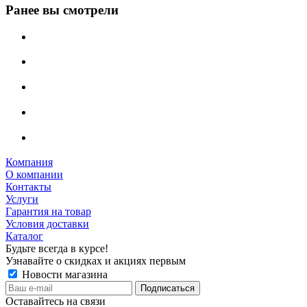
Ранее вы смотрели
Компания
О компании
Контакты
Услуги
Гарантия на товар
Условия доставки
Каталог
Будьте всегда в курсе!
Узнавайте о скидках и акциях первым
Новости магазина
Оставайтесь на связи