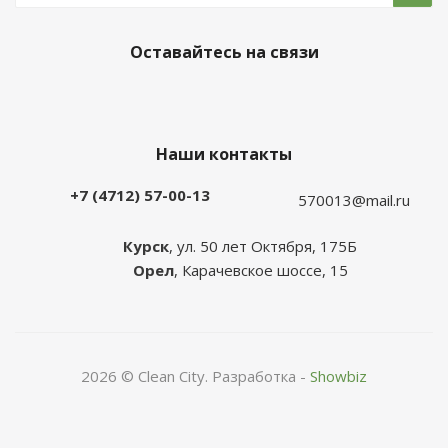
Оставайтесь на связи
Наши контакты
+7 (4712) 57-00-13
570013@mail.ru
Курск
, ул. 50 лет Октября, 175Б
Орел
, Карачевское шоссе, 15
2026 © Clean City. Разработка -
Showbiz