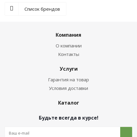
Список брендов
Компания
О компании
Контакты
Услуги
Гарантия на товар
Условия доставки
Каталог
Будьте всегда в курсе!